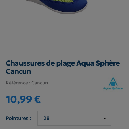
Chaussures de plage Aqua Sphère
Cancun
Référence :
Cancun
10,99 €
Pointures :