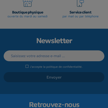
Boutique physique
Service client
ouverte du mardi au samedi
par mail ou par téléphone
Newsletter
J'accepte la
politique de confidentialité
.
Retrouvez-nous