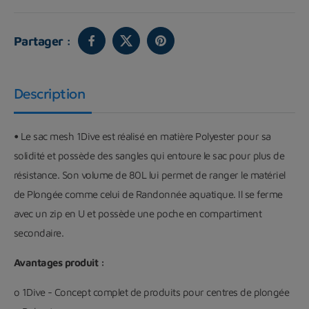
Partager :
Description
•
Le sac mesh 1Dive est réalisé en matière Polyester pour sa
solidité et possède des sangles qui entoure le sac pour plus de
résistance. Son volume de 80L lui permet de ranger le matériel
de Plongée comme celui de Randonnée aquatique. Il se ferme
avec un zip en U et possède une poche en compartiment
secondaire.
Avantages produit :
o 1Dive - Concept complet de produits pour centres de plongée