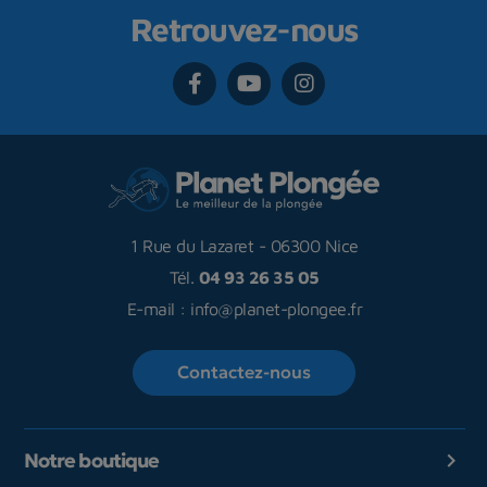
Retrouvez-nous
1 Rue du Lazaret
-
06300 Nice
Tél.
04 93 26 35 05
E-mail :
info@planet-plongee.fr
Contactez-nous
Notre boutique
