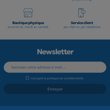
Boutique physique
Service client
ouverte du mardi au samedi
par mail ou par téléphone
Newsletter
J'accepte la
politique de confidentialité
.