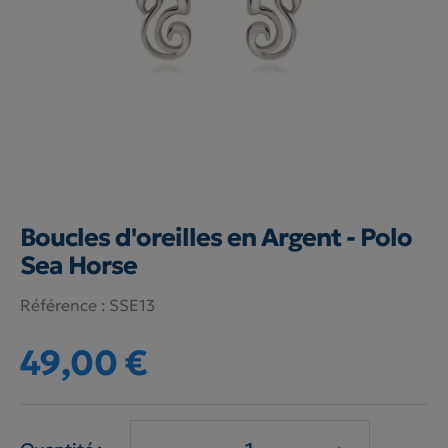
Boucles d'oreilles en Argent - Polo
Sea Horse
Référence :
SSE13
49,00 €