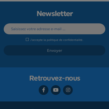
Newsletter
J'accepte la
politique de confidentialité
.
Retrouvez-nous