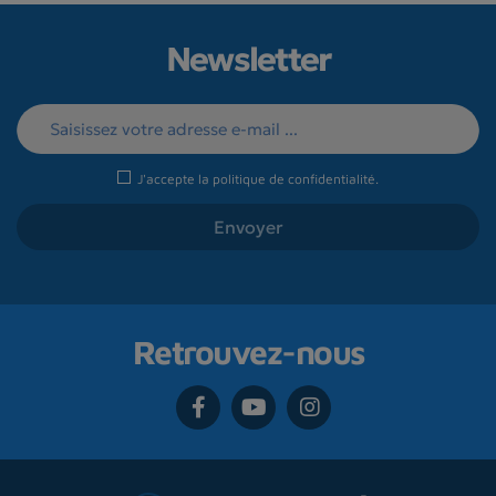
Newsletter
J'accepte la
politique de confidentialité
.
Retrouvez-nous