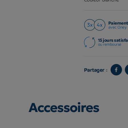
Paiement 
avec Oney 
15 jours satisfa
ou remboursé
Partager :
Accessoires