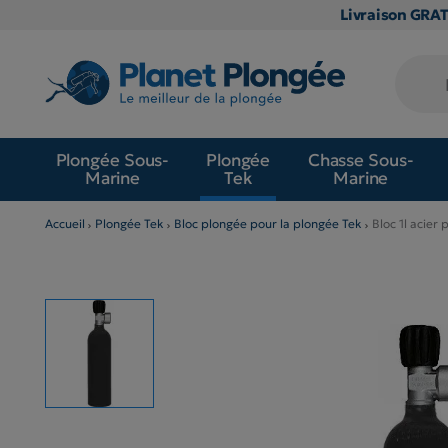
Livraison GRA
Plongée Sous-
Plongée
Chasse Sous-
Marine
Tek
Marine
Accueil
Plongée Tek
Bloc plongée pour la plongée Tek
Bloc 1l acier