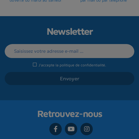
Newsletter
J'accepte la
politique de confidentialité
.
Retrouvez-nous