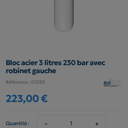
Bloc acier 3 litres 230 bar avec
robinet gauche
Référence :
01030
223,00 €
-
+
Quantité :