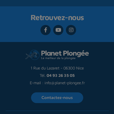
Retrouvez-nous
1 Rue du Lazaret
-
06300 Nice
Tél.
04 93 26 35 05
E-mail :
info@planet-plongee.fr
Contactez-nous