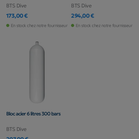
BTS Dive
BTS Dive
173,00 €
294,00 €
Prix
Prix
En stock chez notre fournisseur
En stock chez notre fournisseur
Bloc acier 6 litres 300 bars
BTS Dive