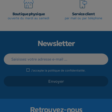
Boutique physique
Service client
ouverte du mardi au samedi
par mail ou par téléphone
Newsletter
J'accepte la
politique de confidentialité
.
Retrouvez-nous