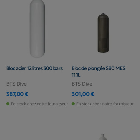
Bloc acier 12 litres 300 bars
Bloc de plongée S80 MES
11.1L
BTS Dive
BTS Dive
387,00 €
301,00 €
Prix
Prix
En stock chez notre fournisseur
En stock chez notre fournisseur