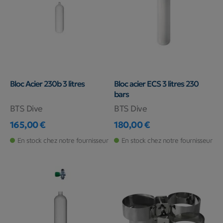
Bloc Acier 230b 3 litres
Bloc acier ECS 3 litres 230
bars
BTS Dive
BTS Dive
165,00 €
180,00 €
Prix
Prix
En stock chez notre fournisseur
En stock chez notre fournisseur