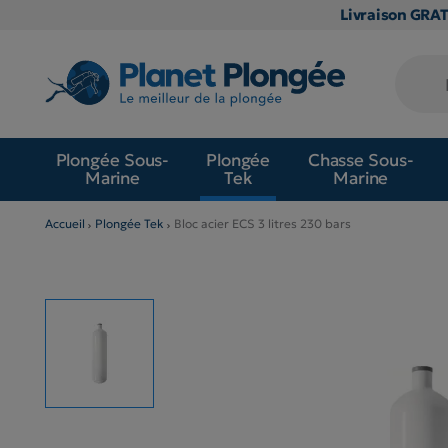
Livraison GRA
Plongée Sous-
Plongée
Chasse Sous-
Marine
Tek
Marine
Accueil
Plongée Tek
Bloc acier ECS 3 litres 230 bars