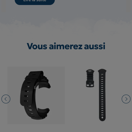
Vous aimerez aussi