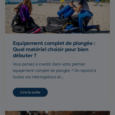
Equipement complet de plongée :
Quel matériel choisir pour bien
débuter ?
Vous pensez à investir dans votre premier
équipement complet de plongée ? On répond à
toutes vos interrogations et...
Lire la suite