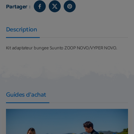
Partager :
Description
Kit adaptateur bungee Suunto ZOOP NOVO/VYPER NOVO.
Guides d'achat