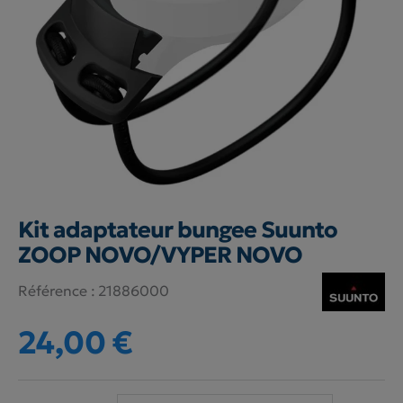
Kit adaptateur bungee Suunto
ZOOP NOVO/VYPER NOVO
Référence :
21886000
24,00 €