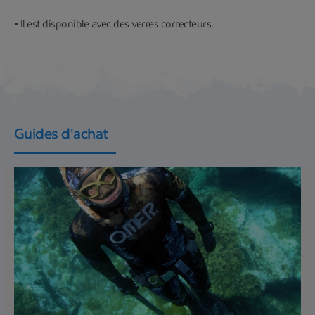
• Il est disponible avec des verres correcteurs.
Guides d'achat