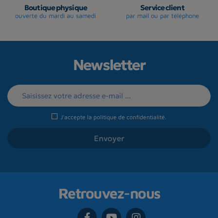
Boutique physique
Service client
ouverte du mardi au samedi
par mail ou par téléphone
Newsletter
J'accepte la
politique de confidentialité
.
Retrouvez-nous