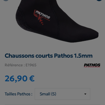
Chaussons courts Pathos 1.5mm
Référence :
E1965
26,90 €
Tailles Pathos :