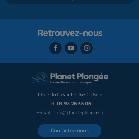
Retrouvez-nous
1 Rue du Lazaret
-
06300 Nice
Tél.
04 93 26 35 05
E-mail :
info@planet-plongee.fr
Contactez-nous