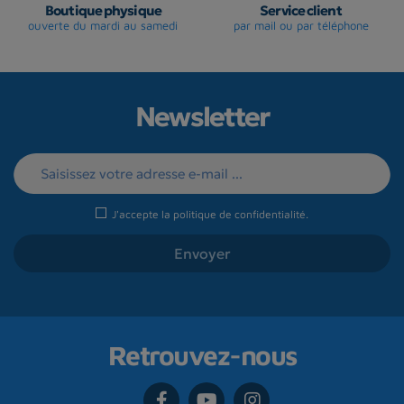
Boutique physique
Service client
ouverte du mardi au samedi
par mail ou par téléphone
Newsletter
J'accepte la
politique de confidentialité
.
Retrouvez-nous