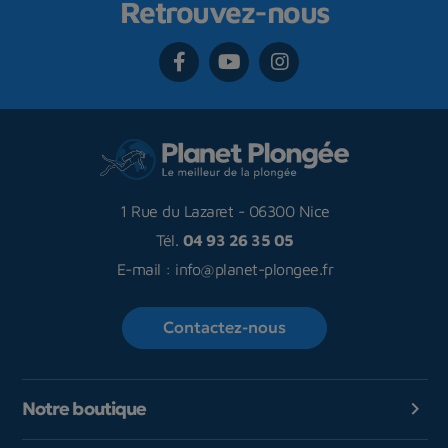
Retrouvez-nous
1 Rue du Lazaret
-
06300 Nice
Tél.
04 93 26 35 05
E-mail :
info@planet-plongee.fr
Contactez-nous
Notre boutique
