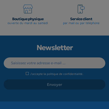
Boutique physique
Service client
ouverte du mardi au samedi
par mail ou par téléphone
Newsletter
J'accepte la
politique de confidentialité
.