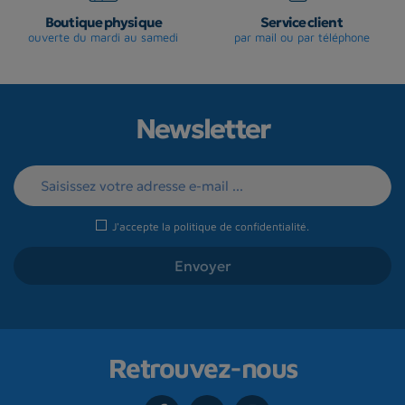
Boutique physique
Service client
ouverte du mardi au samedi
par mail ou par téléphone
Newsletter
J'accepte la
politique de confidentialité
.
Retrouvez-nous