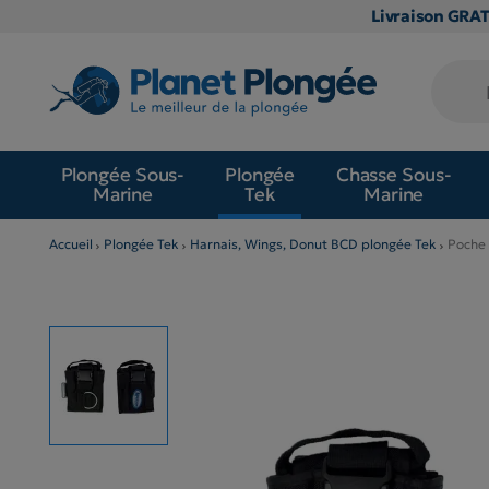
Livraison GRA
Plongée Sous-
Plongée
Chasse Sous-
Marine
Tek
Marine
Accueil
Plongée Tek
Harnais, Wings, Donut BCD plongée Tek
Poche 