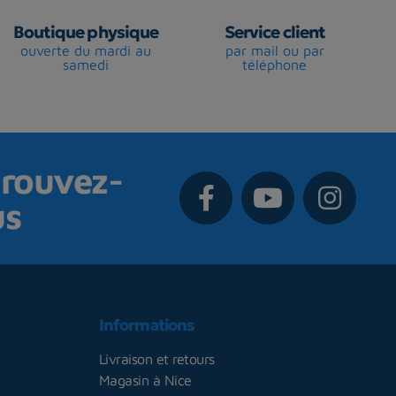
Boutique physique
Service client
ouverte du mardi au
par mail ou par
samedi
téléphone
rouvez-
us
Informations
Livraison et retours
Magasin à Nice