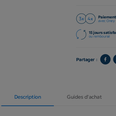
Paiement 
avec Oney 
15 jours satisfa
ou remboursé
Partager :
Description
Guides d'achat