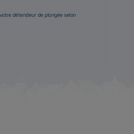
r votre détendeur de plongée selon