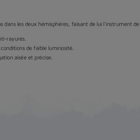
s dans les deux hémisphères, faisant de lui l’instrument de
nti-rayures.
conditions de faible luminosité.
ation aisée et précise.