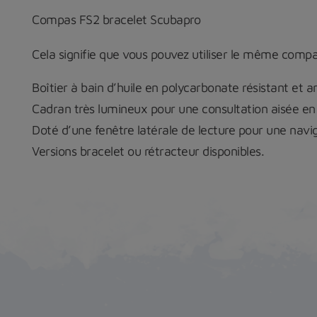
Compas FS2 bracelet Scubapro
Cela signifie que vous pouvez utiliser le même compa
Boîtier à bain d’huile en polycarbonate résistant et a
Cadran très lumineux pour une consultation aisée en 
Doté d’une fenêtre latérale de lecture pour une navig
Versions bracelet ou rétracteur disponibles.