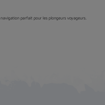
 navigation parfait pour les plongeurs voyageurs.