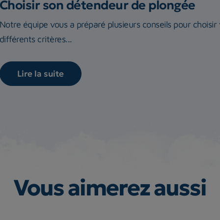
Choisir son détendeur de plongée
Notre équipe vous a préparé plusieurs conseils pour choisi
différents critères...
Lire la suite
Vous aimerez aussi