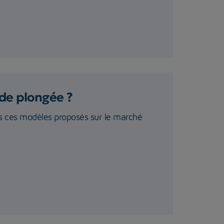
de plongée ?
us ces modèles proposés sur le marché