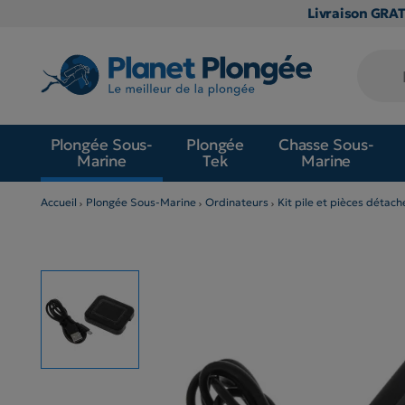
Livraison GRA
Plongée Sous-
Plongée
Chasse Sous-
Marine
Tek
Marine
Accueil
Plongée Sous-Marine
Ordinateurs
Kit pile et pièces détac