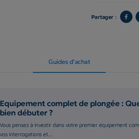
Partager :
Guides d'achat
Equipement complet de plongée : Quel
bien débuter ?
Vous pensez à investir dans votre premier équipement com
vos interrogations et...