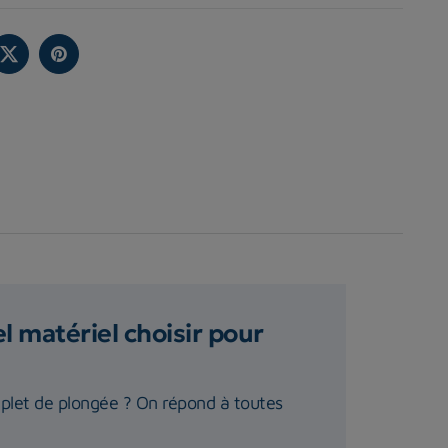
 matériel choisir pour
plet de plongée ? On répond à toutes