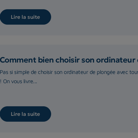
Lire la suite
Comment bien choisir son ordinateur 
Pas si simple de choisir son ordinateur de plongée avec to
! On vous livre...
Lire la suite