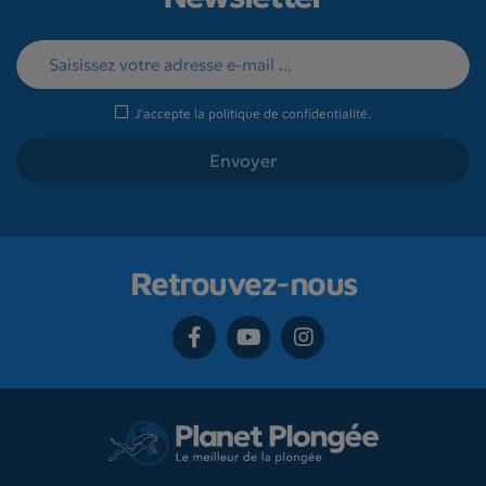
J'accepte la
politique de confidentialité
.
Retrouvez-nous