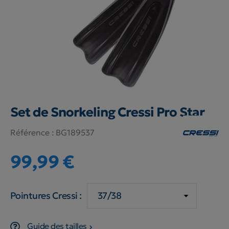
Set de Snorkeling Cressi Pro Star
Référence :
BG189537
99,99 €
Pointures Cressi :
Guide des tailles