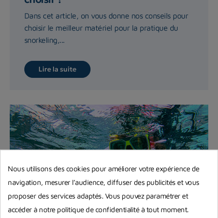
Dans cet article, on vous donne nos conseils pour
choisir le meilleur matériel pour la pratique du
snorkeling,...
Lire la suite
Nous utilisons des cookies pour améliorer votre expérience de
navigation, mesurer l’audience, diffuser des publicités et vous
proposer des services adaptés. Vous pouvez paramétrer et
accéder à notre politique de confidentialité à tout moment.