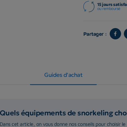
15 jours satisfa
ou remboursé
Partager :
Guides d'achat
Quels équipements de snorkeling choi
Dans cet article, on vous donne nos conseils pour choisir le