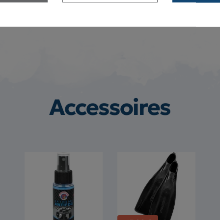
Accessoires