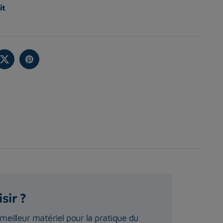
it
sir ?
 meilleur matériel pour la pratique du