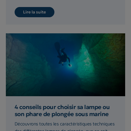
Lire la suite
4 conseils pour choisir sa lampe ou
son phare de plongée sous marine
Découvrons toutes les caractéristiques techniques
des différentes lampes de plongée, que ce soit