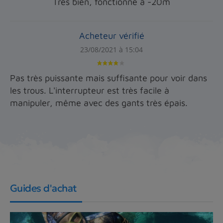
Très bien, fonctionne à -20m
Acheteur vérifié
23/08/2021 à 15:04
Pas très puissante mais suffisante pour voir dans
les trous. L'interrupteur est très facile à
manipuler, même avec des gants très épais.
Guides d'achat