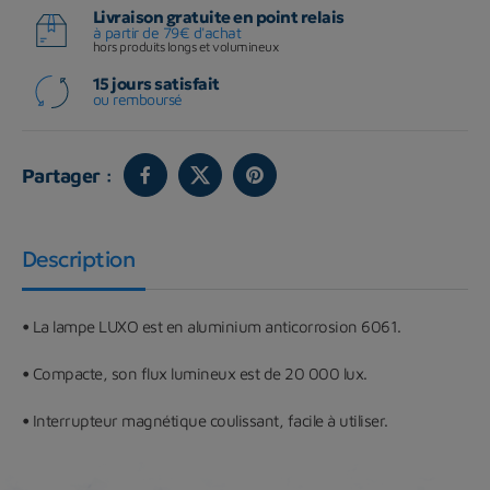
Livraison gratuite en point relais
à partir de 79€ d'achat
hors produits longs et volumineux
15 jours satisfait
ou remboursé
Partager :
Description
•
La lampe LUXO est en aluminium anticorrosion 6061.
•
Compacte, son flux lumineux est de 20 000 lux.
•
Interrupteur magnétique coulissant, facile à utiliser.