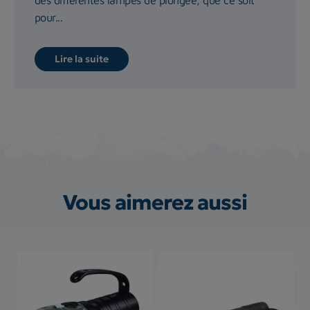
pour...
Lire la suite
Vous aimerez aussi