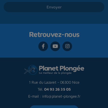
Retrouvez-nous
1 Rue du Lazaret
-
06300 Nice
Tél.
04 93 26 35 05
E-mail :
info@planet-plongee.fr