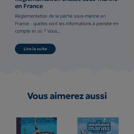
en France
Réglementation de la pêche sous-marine en
France : quelles sont les informations à prendre en
compte et où ? Vous...
Lire la suite
Vous aimerez aussi