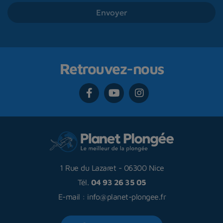
Retrouvez-nous
1 Rue du Lazaret
-
06300 Nice
Tél.
04 93 26 35 05
E-mail :
info@planet-plongee.fr