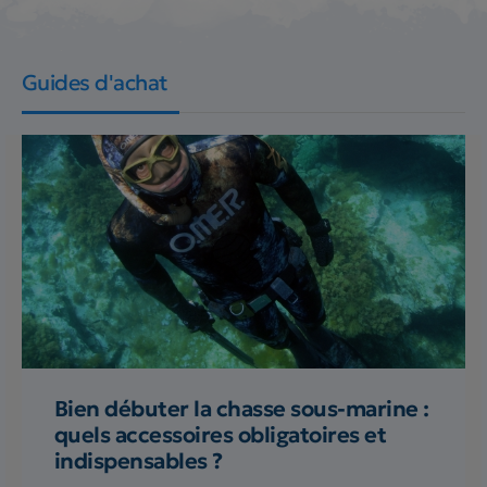
Guides d'achat
Bien débuter la chasse sous-marine :
quels accessoires obligatoires et
indispensables ?