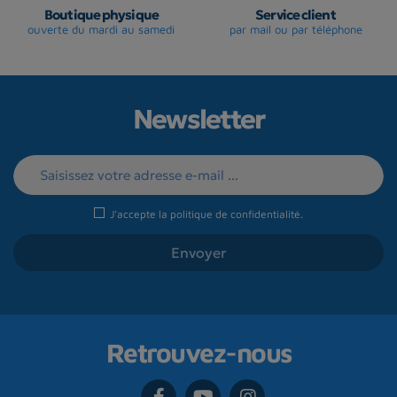
Boutique physique
Service client
ouverte du mardi au samedi
par mail ou par téléphone
Newsletter
J'accepte la
politique de confidentialité
.
Retrouvez-nous