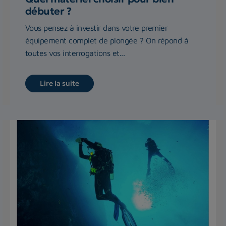
débuter ?
Vous pensez à investir dans votre premier
équipement complet de plongée ? On répond à
toutes vos interrogations et...
Lire la suite