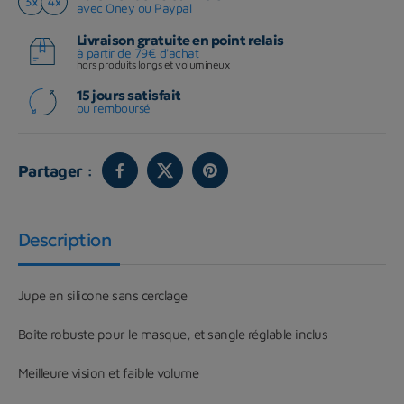
avec Oney ou Paypal
Livraison gratuite en point relais
à partir de 79€ d'achat
hors produits longs et volumineux
15 jours satisfait
ou remboursé
Partager :
Description
Jupe en silicone sans cerclage
Boîte robuste pour le masque, et sangle réglable inclus
Meilleure vision et faible volume