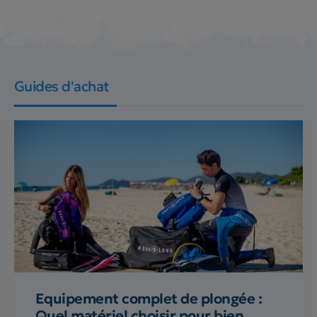
Guides d'achat
Equipement complet de plongée :
Quel matériel choisir pour bien