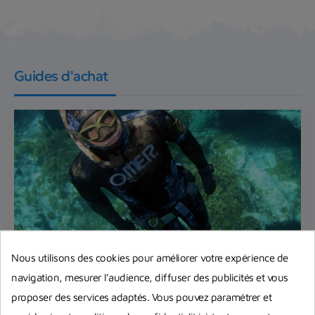
Guides d'achat
Nous utilisons des cookies pour améliorer votre expérience de
navigation, mesurer l’audience, diffuser des publicités et vous
Bien débuter la chasse sous-marine :
proposer des services adaptés. Vous pouvez paramétrer et
quels accessoires obligatoires et