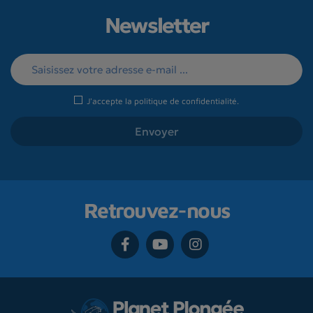
Newsletter
J'accepte la
politique de confidentialité
.
Retrouvez-nous