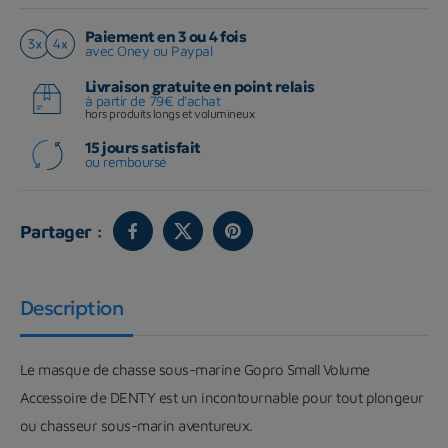
Paiement en 3 ou 4 fois
avec Oney ou Paypal
Livraison gratuite en point relais
à partir de 79€ d'achat
hors produits longs et volumineux
15 jours satisfait
ou remboursé
Partager :
Description
Le masque de chasse sous-marine Gopro Small Volume
Accessoire de DENTY est un incontournable pour tout plongeur
ou chasseur sous-marin aventureux.