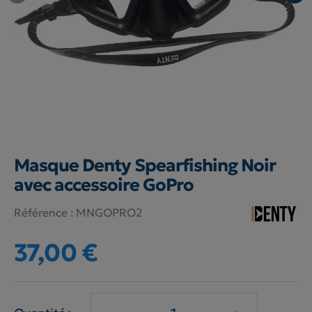
Masque Denty Spearfishing Noir
avec accessoire GoPro
Référence :
MNGOPRO2
37,00 €