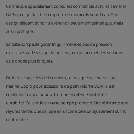
Ce masque spécialement conçu est compatible avec les caméras
GoPro, ce qui facilite la capture de moments sous l'eau. Son
design élégant et noir s'avère non seulement esthétique, mais
aussi pratique.
Sa taille compacte garantit qu'il n'exerce pas de pression
excessive sur le visage du porteur, ce qui permet des sessions
de plongée plus longues.
Outre les capacités de la caméra, le masque de chasse sous-
marine Gopro pour accessoire de petit volume DENTY est
également conçu pour offrir une excellente visibilité et
durabilité. Sa lentille en verre trempé promet d'être résistante aux
rayures tandis que sa jupe en silicone crée un ajustement sûr et
confortable.