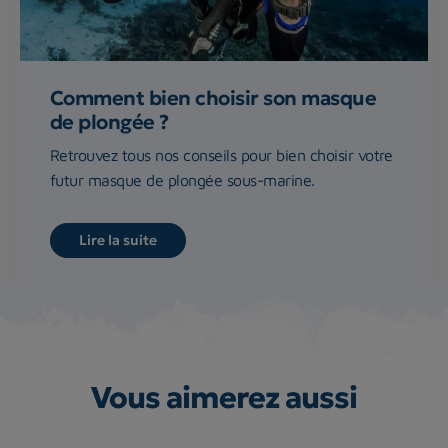
Comment bien choisir son masque
de plongée ?
Retrouvez tous nos conseils pour bien choisir votre
futur masque de plongée sous-marine.
Lire la suite
Vous aimerez aussi