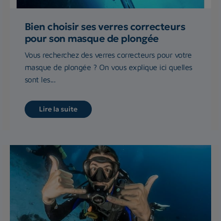
Bien choisir ses verres correcteurs
pour son masque de plongée
Vous recherchez des verres correcteurs pour votre
masque de plongée ? On vous explique ici quelles
sont les...
Lire la suite