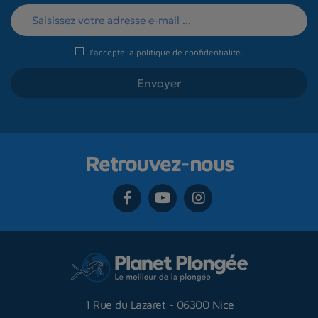
J'accepte la
politique de confidentialité
.
Retrouvez-nous
1 Rue du Lazaret
-
06300 Nice