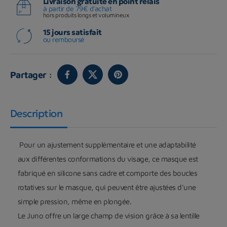
Livraison gratuite en point relais
à partir de 79€ d'achat
hors produits longs et volumineux
15 jours satisfait
ou remboursé
Partager :
Description
Pour un ajustement supplémentaire et une adaptabilité
aux différentes conformations du visage, ce masque est
fabriqué en silicone sans cadre et comporte des boucles
rotatives sur le masque, qui peuvent être ajustées d'une
simple pression, même en plongée.
Le Juno offre un large champ de vision grâce à sa lentille