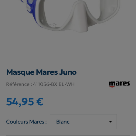
Masque Mares Juno
Référence :
411056-BX BL-WH
54,95 €
Couleurs Mares :