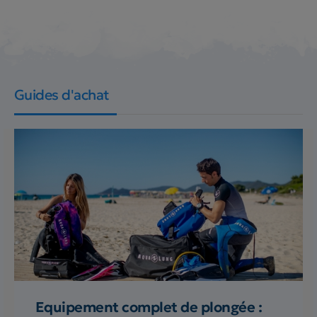
Guides d'achat
Equipement complet de plongée :