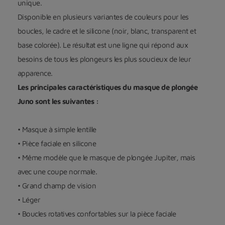
unique.
Disponible en plusieurs variantes de couleurs pour les
boucles, le cadre et le silicone (noir, blanc, transparent et
base colorée). Le résultat est une ligne qui répond aux
besoins de tous les plongeurs les plus soucieux de leur
apparence.
Les principales caractéristiques du masque de plongée
Juno sont les suivantes :
• Masque à simple lentille
• Pièce faciale en silicone
• Même modèle que le masque de plongée Jupiter, mais
avec une coupe normale.
• Grand champ de vision
• Léger
• Boucles rotatives confortables sur la pièce faciale