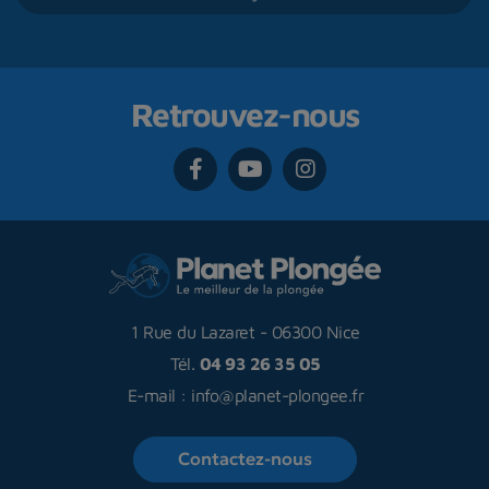
Retrouvez-nous
1 Rue du Lazaret
-
06300 Nice
Tél.
04 93 26 35 05
E-mail :
info@planet-plongee.fr
Contactez-nous