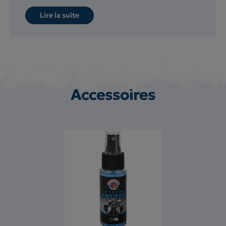
Lire la suite
Accessoires