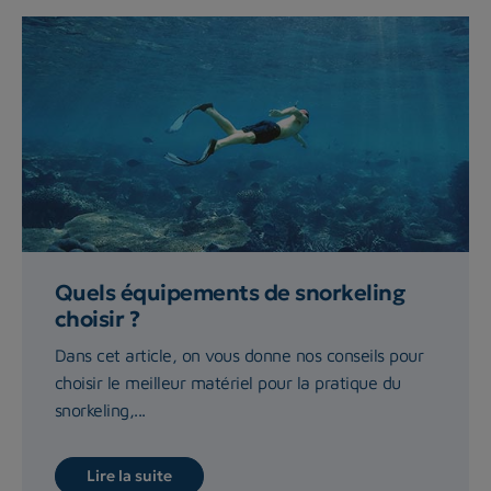
Quels équipements de snorkeling
choisir ?
Dans cet article, on vous donne nos conseils pour
choisir le meilleur matériel pour la pratique du
snorkeling,...
Lire la suite