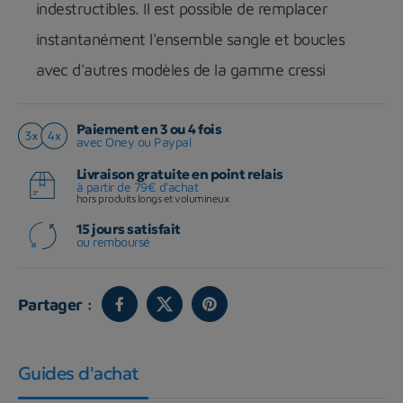
indestructibles. Il est possible de remplacer
instantanément l'ensemble sangle et boucles
avec d'autres modèles de la gamme cressi
Paiement en 3 ou 4 fois
avec Oney ou Paypal
Livraison gratuite en point relais
à partir de 79€ d'achat
hors produits longs et volumineux
15 jours satisfait
ou remboursé
Partager :
Guides d'achat