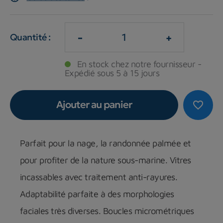
-
+
Quantité :
En stock chez notre fournisseur -
Expédié sous 5 à 15 jours
Ajouter au panier
favorite_border
Parfait pour la nage, la randonnée palmée et
pour profiter de la nature sous-marine. Vitres
incassables avec traitement anti-rayures.
Adaptabilité parfaite à des morphologies
faciales très diverses. Boucles micrométriques