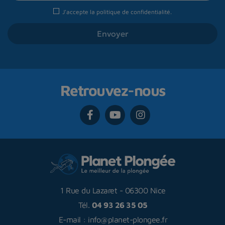
J'accepte la
politique de confidentialité
.
Retrouvez-nous
1 Rue du Lazaret
-
06300 Nice
Tél.
04 93 26 35 05
E-mail :
info@planet-plongee.fr