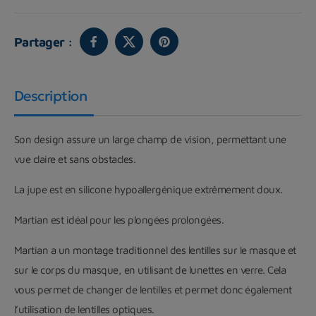
Partager :
Description
Son design assure un large champ de vision, permettant une
vue claire et sans obstacles.
La jupe est en silicone hypoallergénique extrêmement doux.
Martian est idéal pour les plongées prolongées.
Martian a un montage traditionnel des lentilles sur le masque et
sur le corps du masque, en utilisant de lunettes en verre. Cela
vous permet de changer de lentilles et permet donc également
l’utilisation de lentilles optiques.