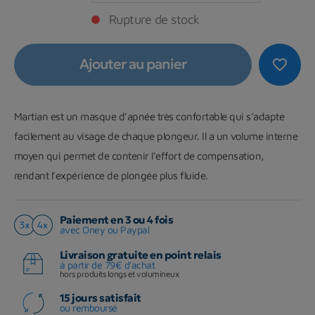
Rupture de stock
Ajouter au panier
favorite_border
Martian est un masque d’apnée très confortable qui s’adapte
facilement au visage de chaque plongeur. Il a un volume interne
moyen qui permet de contenir l’effort de compensation,
rendant l’expérience de plongée plus fluide.
Paiement en 3 ou 4 fois
avec Oney ou Paypal
Livraison gratuite en point relais
à partir de 79€ d'achat
hors produits longs et volumineux
15 jours satisfait
ou remboursé