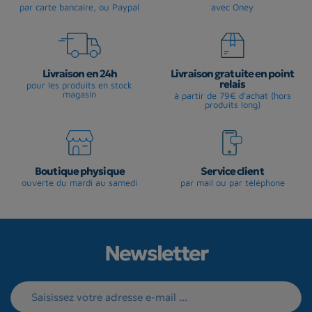
par carte bancaire, ou Paypal
avec Oney
Livraison en 24h
Livraison gratuite en point
relais
pour les produits en stock
magasin
à partir de 79€ d'achat (hors
produits long)
Boutique physique
Service client
ouverte du mardi au samedi
par mail ou par téléphone
Newsletter