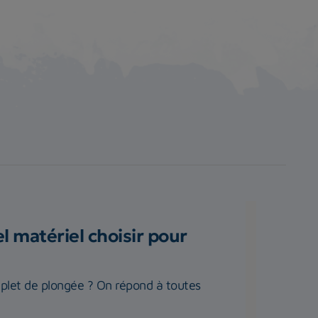
 matériel choisir pour
plet de plongée ? On répond à toutes