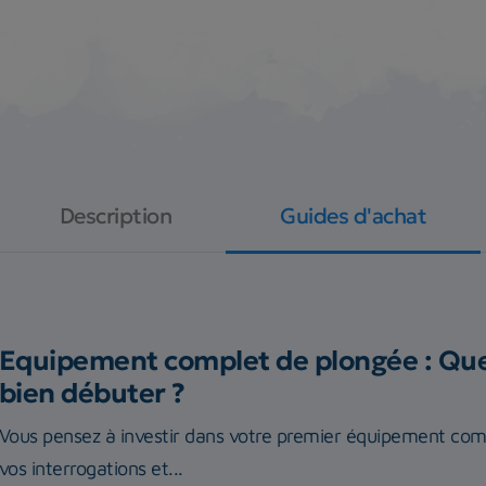
Description
Guides d'achat
Equipement complet de plongée : Quel
bien débuter ?
Vous pensez à investir dans votre premier équipement com
vos interrogations et...