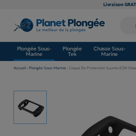
Livraison GRA
Plongée Sous-
Plongée
Chasse Sous-
Marine
Tek
Marine
Accueil
Plongée Sous-Marine
Coque De Protection Suunto EON Stee