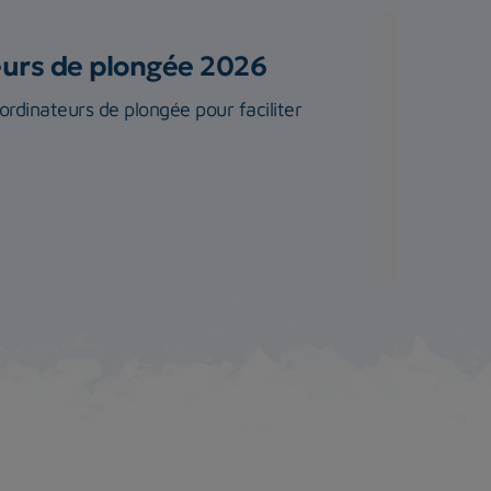
teurs de plongée 2026
rdinateurs de plongée pour faciliter