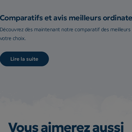
Comparatifs et avis meilleurs ordina
Découvrez dès maintenant notre comparatif des meilleurs o
votre choix.
Lire la suite
Vous aimerez aussi