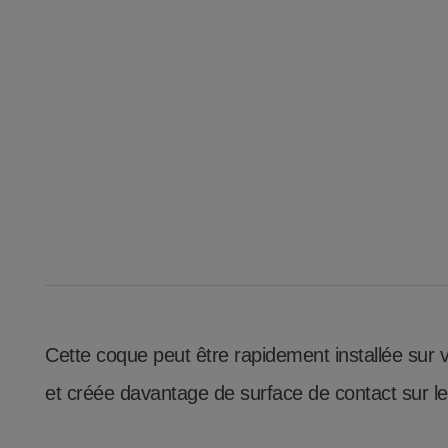
Cette coque peut être rapidement installée sur 
et créée davantage de surface de contact sur l