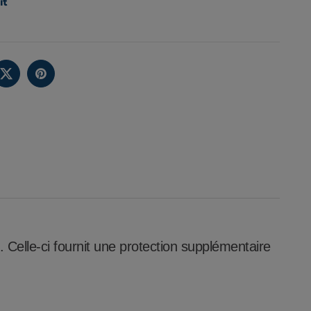
it
. Celle-ci fournit une protection supplémentaire