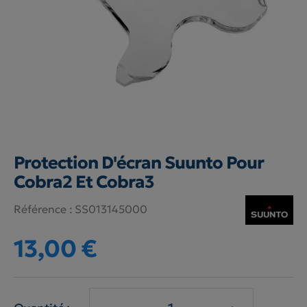
Protection D'écran Suunto Pour
Cobra2 Et Cobra3
Référence :
SS013145000
13,00 €