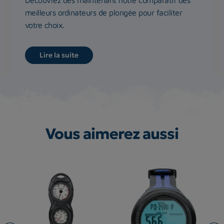
meilleurs ordinateurs de plongée pour faciliter
votre choix.
Lire la suite
Vous aimerez aussi