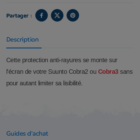
Partager :
Description
Cette protection anti-rayures se monte sur
l'écran de votre Suunto Cobra2 ou
Cobra3
sans
pour autant limiter sa lisibilité.
Guides d'achat