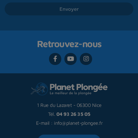
Retrouvez-nous
1 Rue du Lazaret
-
06300 Nice
Tél.
04 93 26 35 05
E-mail :
info@planet-plongee.fr