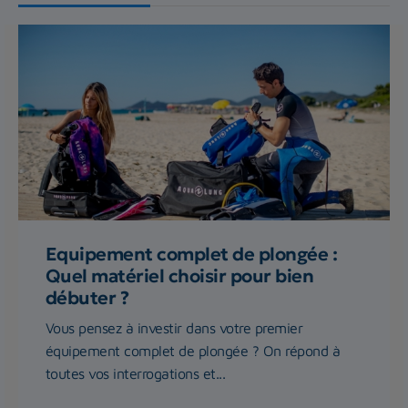
Equipement complet de plongée :
Quel matériel choisir pour bien
débuter ?
Vous pensez à investir dans votre premier
équipement complet de plongée ? On répond à
toutes vos interrogations et...