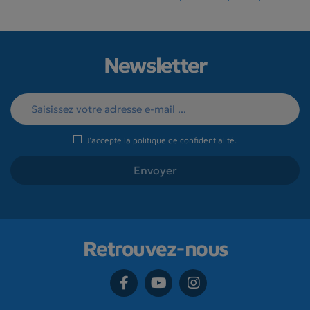
Newsletter
J'accepte la
politique de confidentialité
.
Retrouvez-nous