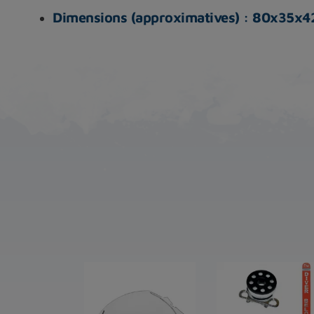
Dimensions (approximatives) : 80x35x42