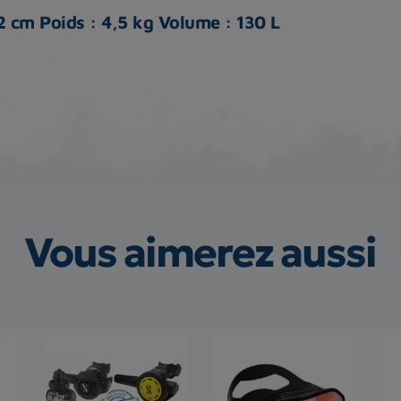
 cm Poids : 4,5 kg Volume : 130 L
Vous aimerez aussi