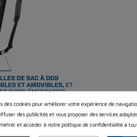
ns des cookies pour améliorer votre expérience de navigati
diffuser des publicités et vous proposer des services adapté
étrer et accéder à notre politique de confidentialité à t
ngée