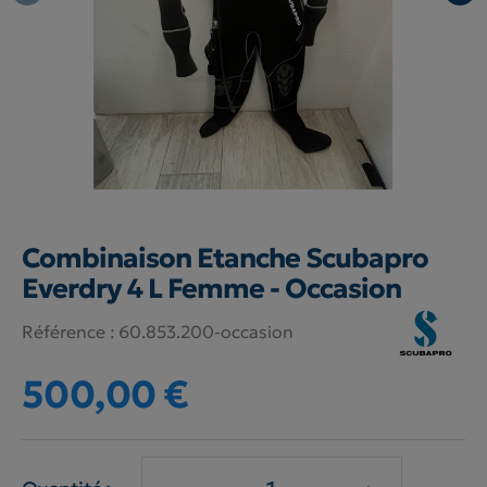
Combinaison Etanche Scubapro
Everdry 4 L Femme - Occasion
Référence :
60.853.200-occasion
500,00 €