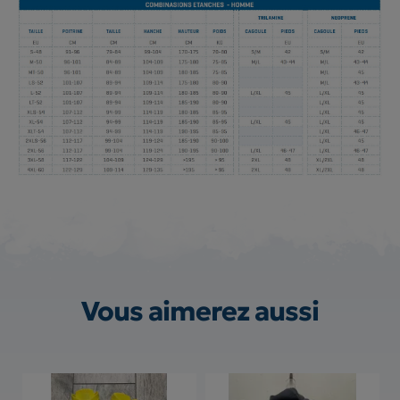
Vous aimerez aussi