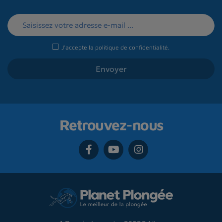
J'accepte la
politique de confidentialité
.
Retrouvez-nous