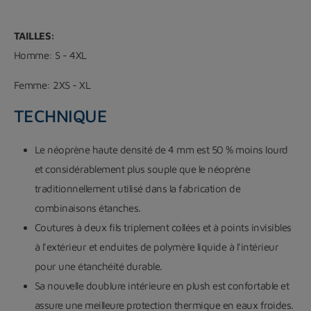
TAILLES:
Homme: S - 4XL
Femme: 2XS - XL
TECHNIQUE
Le néoprène haute densité de 4 mm est 50 % moins lourd
et considérablement plus souple que le néoprène
traditionnellement utilisé dans la fabrication de
combinaisons étanches.
Coutures à deux fils triplement collées et à points invisibles
à l'extérieur et enduites de polymère liquide à l'intérieur
pour une étanchéité durable.
Sa nouvelle doublure intérieure en plush est confortable et
assure une meilleure protection thermique en eaux froides.