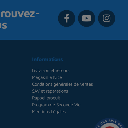
rouvez-
us
Informations
Livraison et retours
Magasin à Nice
Conditions générales de ventes
SAV et réparations
Rappel produit
Programme Seconde Vie
Mentions Légales