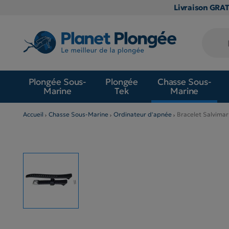
Livraison GRA
Plongée Sous-
Plongée
Chasse Sous-
Marine
Tek
Marine
Accueil
Chasse Sous-Marine
Ordinateur d'apnée
Bracelet Salvima