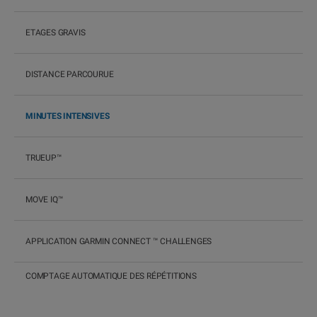
ETAGES GRAVIS
DISTANCE PARCOURUE
MINUTES INTENSIVES
TRUEUP™
MOVE IQ™
APPLICATION GARMIN CONNECT ™ CHALLENGES
COMPTAGE AUTOMATIQUE DES RÉPÉTITIONS