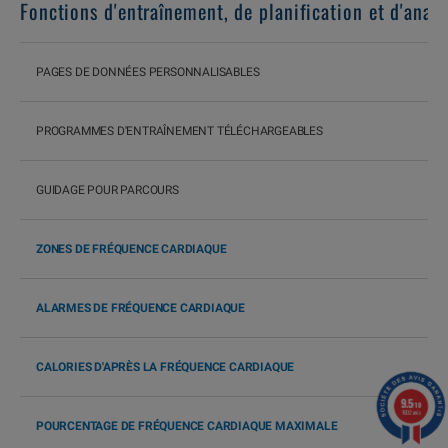
Fonctions d'entraînement, de planification et d'analy
PAGES DE DONNÉES PERSONNALISABLES
PROGRAMMES D'ENTRAÎNEMENT TÉLÉCHARGEABLES
GUIDAGE POUR PARCOURS
ZONES DE FRÉQUENCE CARDIAQUE
ALARMES DE FRÉQUENCE CARDIAQUE
CALORIES D'APRÈS LA FRÉQUENCE CARDIAQUE
9.5
/10
1602 avis
POURCENTAGE DE FRÉQUENCE CARDIAQUE MAXIMALE