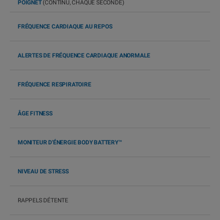
POIGNET
(CONTINU, CHAQUE SECONDE)
FRÉQUENCE CARDIAQUE AU REPOS
ALERTES DE FRÉQUENCE CARDIAQUE ANORMALE
FRÉQUENCE RESPIRATOIRE
ÂGE FITNESS
MONITEUR D'ÉNERGIE BODY BATTERY™
NIVEAU DE STRESS
RAPPELS DÉTENTE