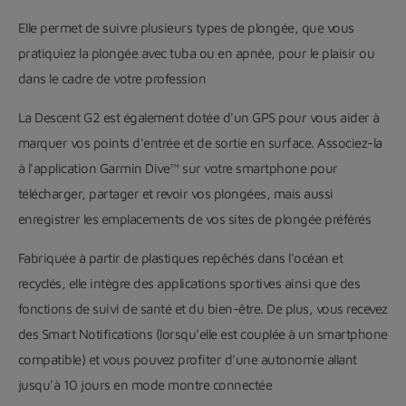
Elle permet de suivre plusieurs types de plongée, que vous
pratiquiez la plongée avec tuba ou en apnée, pour le plaisir ou
dans le cadre de votre profession
La Descent G2 est également dotée d'un GPS pour vous aider à
marquer vos points d'entrée et de sortie en surface. Associez-la
à l'application Garmin Dive™ sur votre smartphone pour
télécharger, partager et revoir vos plongées, mais aussi
enregistrer les emplacements de vos sites de plongée préférés
Fabriquée à partir de plastiques repêchés dans l'océan et
recyclés, elle intègre des applications sportives ainsi que des
fonctions de suivi de santé et du bien-être. De plus, vous recevez
des Smart Notifications (lorsqu'elle est couplée à un smartphone
compatible) et vous pouvez profiter d'une autonomie allant
jusqu'à 10 jours en mode montre connectée