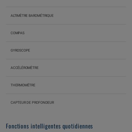
ALTIMÈTRE BAROMÉTRIQUE
COMPAS
GYROSCOPE
ACCÉLÉROMÈTRE
THERMOMÈTRE
CAPTEUR DE PROFONDEUR
Fonctions intelligentes quotidiennes