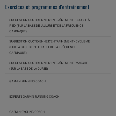
Exercices et programmes d'entraînement
SUGGESTION QUOTIDIENNE D'ENTRAÎNEMENT - COURSE À
PIED (SUR LA BASE DE L'ALLURE ET DE LA FRÉQUENCE
CARDIAQUE)
SUGGESTION QUOTIDIENNE D'ENTRAÎNEMENT - CYCLISME
(SUR LA BASE DE L'ALLURE ET DE LA FRÉQUENCE
CARDIAQUE)
SUGGESTION QUOTIDIENNE D'ENTRAÎNEMENT - MARCHE
(SUR LA BASE DE LA DURÉE)
GARMIN RUNNING COACH
EXPERTS GARMIN RUNNING COACH
GARMIN CYCLING COACH