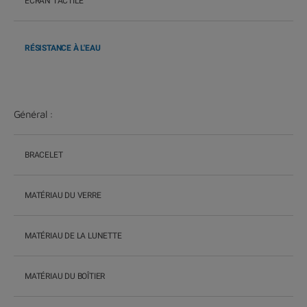
ECRAN TACTILE
RÉSISTANCE À L'EAU
Général :
BRACELET
MATÉRIAU DU VERRE
MATÉRIAU DE LA LUNETTE
MATÉRIAU DU BOÎTIER