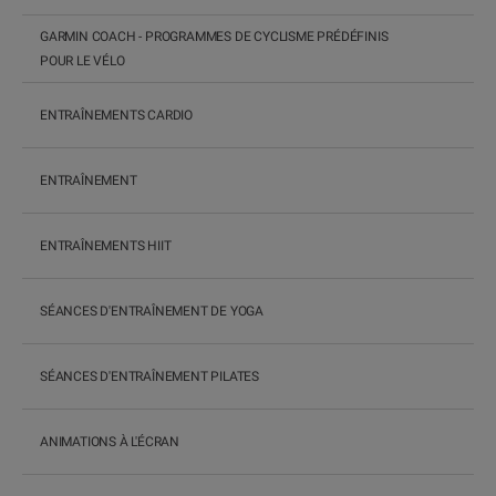
GARMIN COACH - PROGRAMMES DE CYCLISME PRÉDÉFINIS
POUR LE VÉLO
ENTRAÎNEMENTS CARDIO
ENTRAÎNEMENT
ENTRAÎNEMENTS HIIT
SÉANCES D'ENTRAÎNEMENT DE YOGA
SÉANCES D'ENTRAÎNEMENT PILATES
ANIMATIONS À L'ÉCRAN