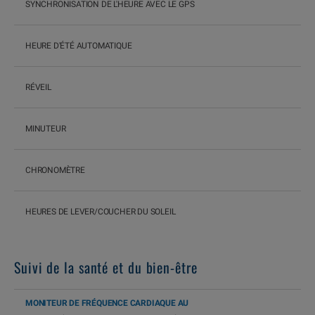
SYNCHRONISATION DE L'HEURE AVEC LE GPS
HEURE D'ÉTÉ AUTOMATIQUE
RÉVEIL
MINUTEUR
CHRONOMÈTRE
HEURES DE LEVER/COUCHER DU SOLEIL
Suivi de la santé et du bien-être
MONITEUR DE FRÉQUENCE CARDIAQUE AU