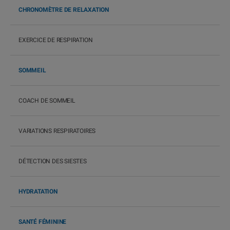
CHRONOMÈTRE DE RELAXATION
EXERCICE DE RESPIRATION
SOMMEIL
COACH DE SOMMEIL
VARIATIONS RESPIRATOIRES
DÉTECTION DES SIESTES
HYDRATATION
SANTÉ FÉMININE