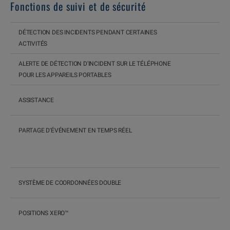
Fonctions de suivi et de sécurité
DÉTECTION DES INCIDENTS PENDANT CERTAINES
ACTIVITÉS
ALERTE DE DÉTECTION D'INCIDENT SUR LE TÉLÉPHONE
POUR LES APPAREILS PORTABLES
ASSISTANCE
PARTAGE D'ÉVÉNEMENT EN TEMPS RÉEL
SYSTÈME DE COORDONNÉES DOUBLE
POSITIONS XERO™