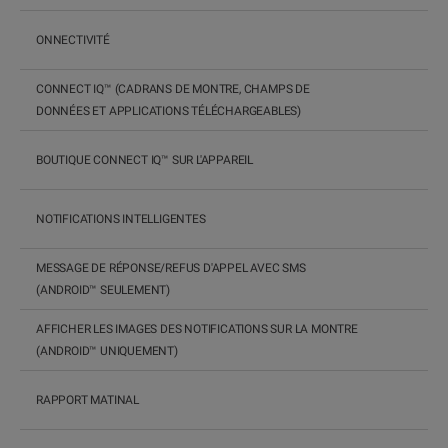
ONNECTIVITÉ
CONNECT IQ™ (CADRANS DE MONTRE, CHAMPS DE
DONNÉES ET APPLICATIONS TÉLÉCHARGEABLES)
BOUTIQUE CONNECT IQ™ SUR L'APPAREIL
NOTIFICATIONS INTELLIGENTES
MESSAGE DE RÉPONSE/REFUS D'APPEL AVEC SMS
(ANDROID™ SEULEMENT)
AFFICHER LES IMAGES DES NOTIFICATIONS SUR LA MONTRE
(ANDROID™ UNIQUEMENT)
RAPPORT MATINAL