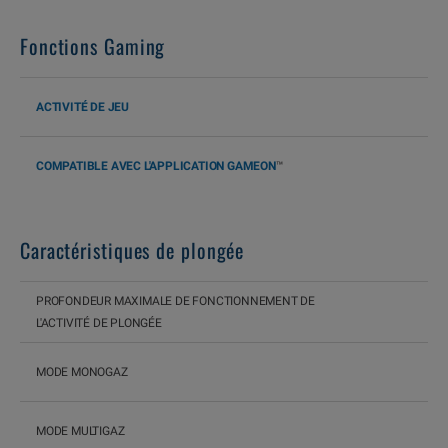
Fonctions Gaming
ACTIVITÉ DE JEU
COMPATIBLE AVEC L'APPLICATION GAMEON
™
Caractéristiques de plongée
PROFONDEUR MAXIMALE DE FONCTIONNEMENT DE
L'ACTIVITÉ DE PLONGÉE
MODE MONOGAZ
MODE MULTIGAZ