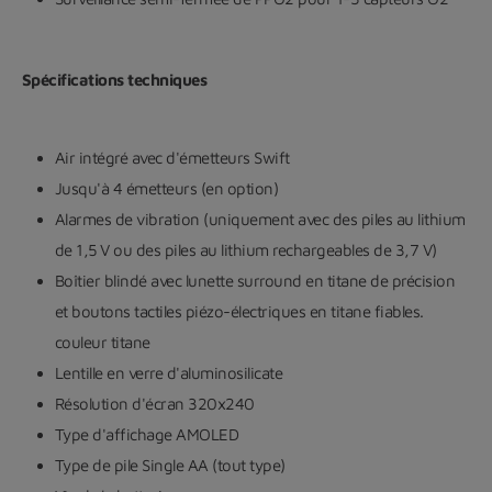
Spécifications techniques
Air intégré avec d'émetteurs Swift
Jusqu'à 4 émetteurs (en option)
Alarmes de vibration (uniquement avec des piles au lithium
de 1,5 V ou des piles au lithium rechargeables de 3,7 V)
Boîtier blindé avec lunette surround en titane de précision
et boutons tactiles piézo-électriques en titane fiables.
couleur titane
Lentille en verre d'aluminosilicate
Résolution d'écran 320x240
Type d'affichage AMOLED
Type de pile Single AA (tout type)