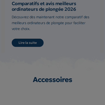
Comparatifs et avis meilleurs
ordinateurs de plongée 2026
Découvrez dès maintenant notre comparatif des
meilleurs ordinateurs de plongée pour faciliter
votre choix.
Lire la suite
Accessoires