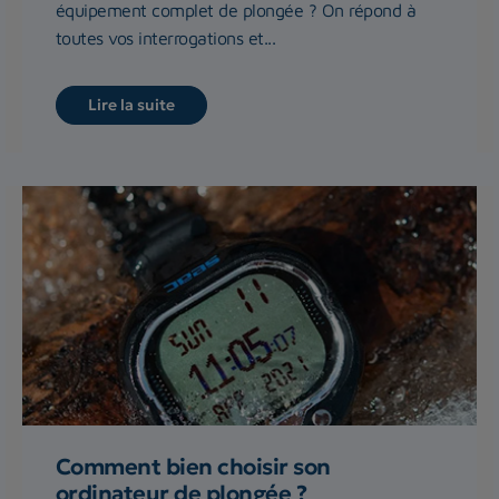
équipement complet de plongée ? On répond à
toutes vos interrogations et...
Lire la suite
Comment bien choisir son
ordinateur de plongée ?