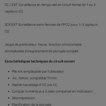
CC / EXT Surveillance en temps réel en circuit fermé de 1 ou 3
capteurs O2
SCR EXT Surveillance semi-fermée de PPO2 pour 1-3 capteurs
O2
Jauge de profondeur, heure, fonction chronomètre
réinitialisable Enregistrement de plongée complet
Caractéristiques techniques du circuit ouvert
Pile AA remplaçable par l'utilisateur
Air, Nitrox, compatible Trimix
Rapide sauvetage d'OC par CC
Compas numérique à 3 axes compensé en inclinaison
Décompression
Planification de la plongée