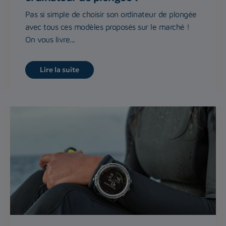
Pas si simple de choisir son ordinateur de plongée
avec tous ces modèles proposés sur le marché !
On vous livre...
Lire la suite