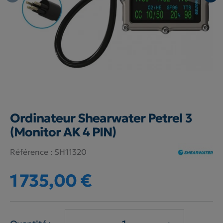
Ordinateur Shearwater Petrel 3
(Monitor AK 4 PIN)
Référence :
SH11320
1 735,00 €