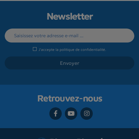
Newsletter
J'accepte la
politique de confidentialité
.
Retrouvez-nous