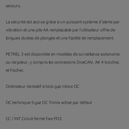
secours.
La sécurité est accrue grâce à un puissant système d'alerte par
vibration et une pile AA remplaçable par l'utilisateur offre de
longues durées de plongée et une facilité de remplacement.
PETREL 3 est disponible en modèles de surveillance autonome
ou recycleur, y compris les connexions DiveCAN, AK 4 broches
et Fischer.
Ordinateur récréatif à trois gaz nitrox OC
OC technique 5 gaz OC Trimix activé par défaut
CC / INT Circuit fermé fixe PO2