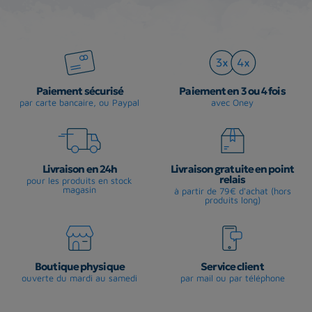
Paiement sécurisé
Paiement en 3 ou 4 fois
par carte bancaire, ou Paypal
avec Oney
Livraison en 24h
Livraison gratuite en point
relais
pour les produits en stock
magasin
à partir de 79€ d'achat (hors
produits long)
Boutique physique
Service client
ouverte du mardi au samedi
par mail ou par téléphone