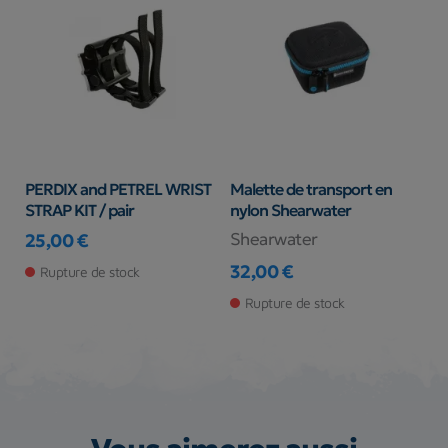
PERDIX and PETREL WRIST
Malette de transport en
STRAP KIT / pair
nylon Shearwater
Shearwater
25,00 €
Prix
32,00 €
Rupture de stock
Prix
Rupture de stock