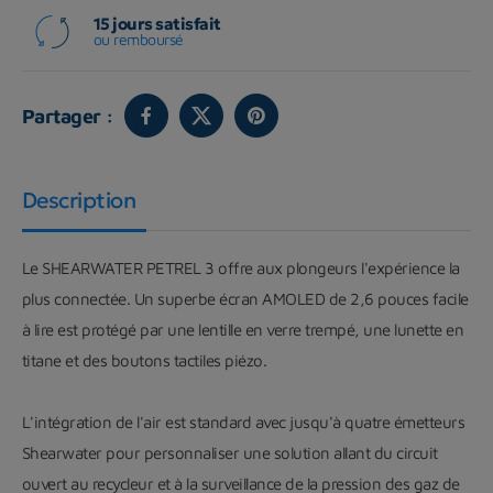
15 jours satisfait
ou remboursé
Partager :
Description
Le SHEARWATER PETREL 3 offre aux plongeurs l'expérience la
plus connectée. Un superbe écran AMOLED de 2,6 pouces facile
à lire est protégé par une lentille en verre trempé, une lunette en
titane et des boutons tactiles piézo.
L'intégration de l'air est standard avec jusqu'à quatre émetteurs
Shearwater pour personnaliser une solution allant du circuit
ouvert au recycleur et à la surveillance de la pression des gaz de