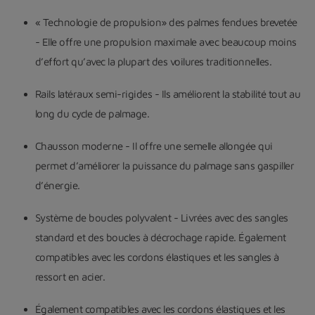
« Technologie de propulsion» des palmes fendues brevetée
- Elle offre une propulsion maximale avec beaucoup moins
d’effort qu’avec la plupart des voilures traditionnelles.
Rails latéraux semi-rigides - Ils améliorent la stabilité tout au
long du cycle de palmage.
Chausson moderne - Il offre une semelle allongée qui
permet d’améliorer la puissance du palmage sans gaspiller
d’énergie.
Système de boucles polyvalent - Livrées avec des sangles
standard et des boucles à décrochage rapide. Également
compatibles avec les cordons élastiques et les sangles à
ressort en acier.
Également compatibles avec les cordons élastiques et les