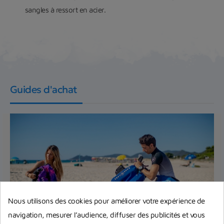
sangles à ressort en acier.
Guides d'achat
Nous utilisons des cookies pour améliorer votre expérience de
navigation, mesurer l’audience, diffuser des publicités et vous