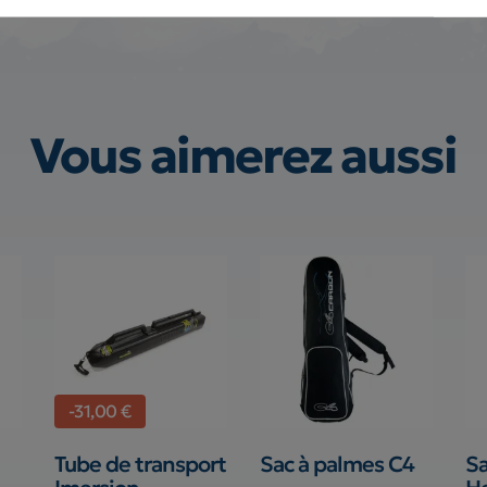
Vous aimerez aussi
-31,00 €
Tube de transport
Sac à palmes C4
Sa