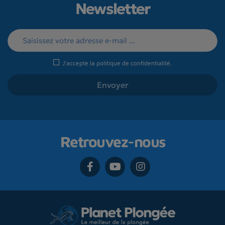
Newsletter
J'accepte la
politique de confidentialité
.
Retrouvez-nous