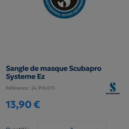
Sangle de masque Scubapro
Systeme Ez
Référence :
24.916.015
13,90 €