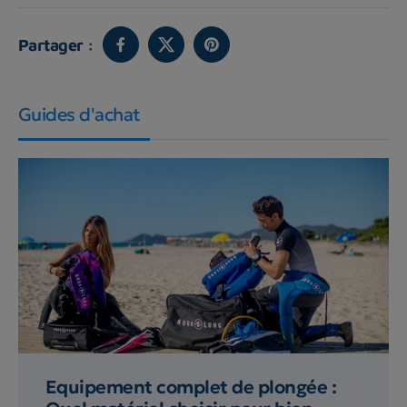
Partager :
Guides d'achat
Equipement complet de plongée :