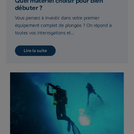
Quel matériel choisir pour bien
débuter ?
Vous pensez à investir dans votre premier
équipement complet de plongée ? On répond à
toutes vos interrogations et...
Lire la suite