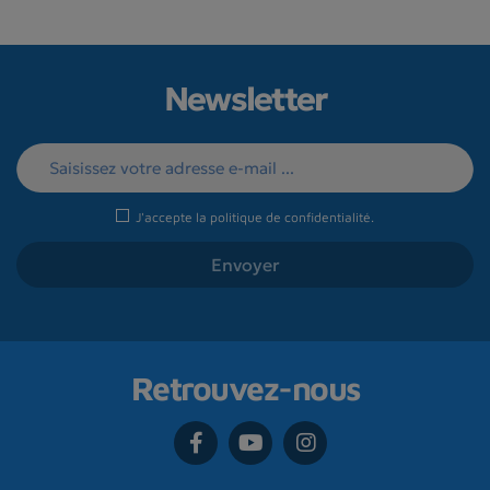
Newsletter
J'accepte la
politique de confidentialité
.
Retrouvez-nous