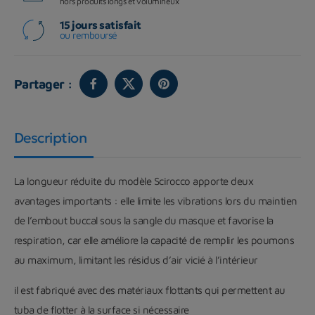
hors produits longs et volumineux
15 jours satisfait
ou remboursé
Partager :
Description
La longueur réduite du modèle Scirocco apporte deux
avantages importants : elle limite les vibrations lors du maintien
de l’embout buccal sous la sangle du masque et favorise la
respiration, car elle améliore la capacité de remplir les poumons
au maximum, limitant les résidus d’air vicié à l’intérieur
il est fabriqué avec des matériaux flottants qui permettent au
tuba de flotter à la surface si nécessaire