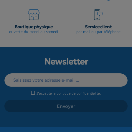
Boutique physique
Service client
ouverte du mardi au samedi
par mail ou par téléphone
Newsletter
J'accepte la
politique de confidentialité
.