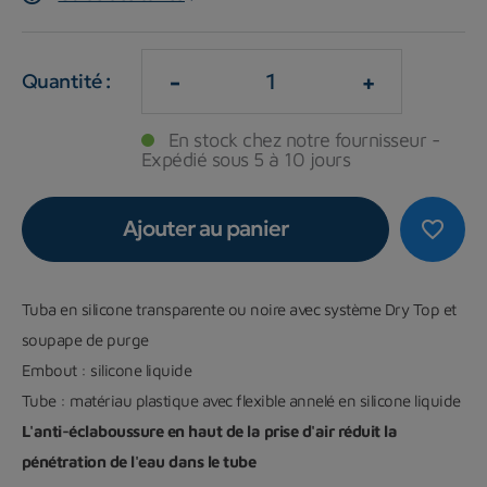
-
+
Quantité :
En stock chez notre fournisseur -
Expédié sous 5 à 10 jours
Ajouter au panier
favorite_border
Tuba en silicone transparente ou noire avec système Dry Top et
soupape de purge
Embout : silicone liquide
Tube : matériau plastique avec flexible annelé en silicone liquide
L'anti-éclaboussure en haut de la prise d'air réduit la
pénétration de l'eau dans le tube