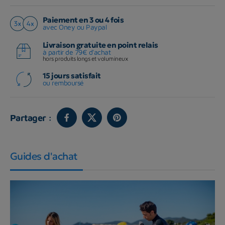
Paiement en 3 ou 4 fois
avec Oney ou Paypal
Livraison gratuite en point relais
à partir de 79€ d'achat
hors produits longs et volumineux
15 jours satisfait
ou remboursé
Partager :
Guides d'achat