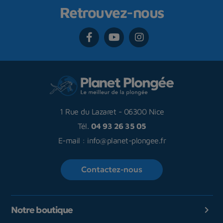
Retrouvez-nous
1 Rue du Lazaret
-
06300 Nice
Tél.
04 93 26 35 05
E-mail :
info@planet-plongee.fr
Contactez-nous
Notre boutique
