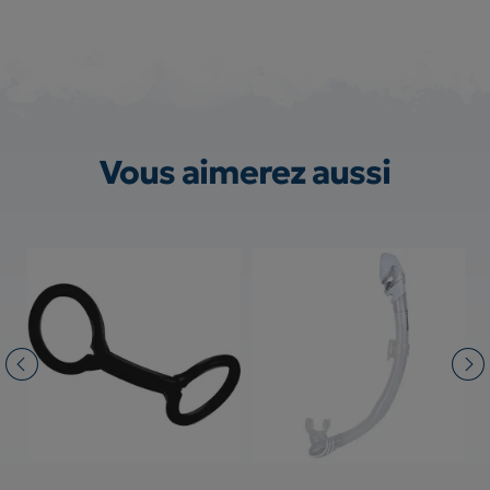
Vous aimerez aussi