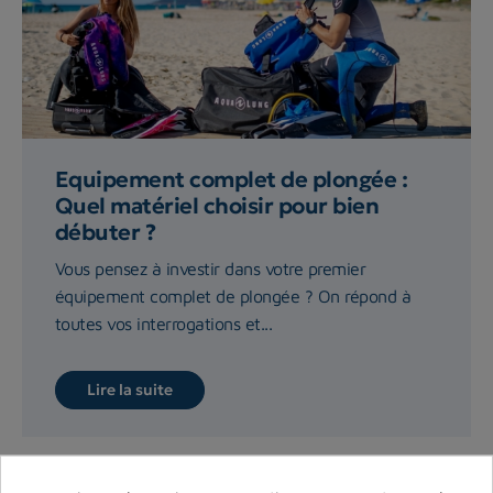
Equipement complet de plongée :
Quel matériel choisir pour bien
débuter ?
Vous pensez à investir dans votre premier
équipement complet de plongée ? On répond à
toutes vos interrogations et...
Lire la suite