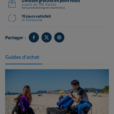
Livraison gratuite en point relais
à partir de 79€ d'achat
hors produits longs et volumineux
15 jours satisfait
ou remboursé
Partager :
Guides d'achat