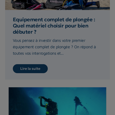
Equipement complet de plongée :
Quel matériel choisir pour bien
débuter ?
Vous pensez à investir dans votre premier
équipement complet de plongée ? On répond à
toutes vos interrogations et...
Lire la suite