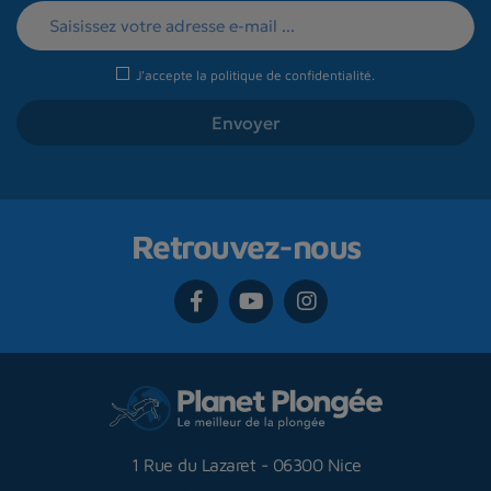
J'accepte la
politique de confidentialité
.
Retrouvez-nous
1 Rue du Lazaret
-
06300 Nice