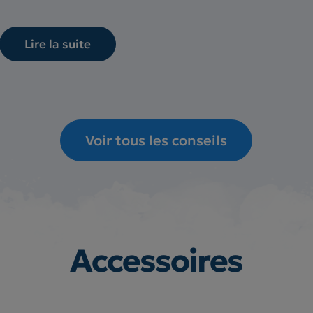
Lire la suite
Voir tous les conseils
Accessoires