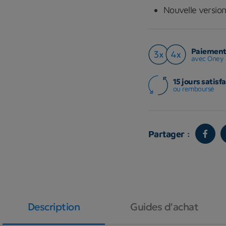
Nouvelle version
Paiement 
avec Oney 
15 jours satisfa
ou remboursé
Partager :
Description
Guides d'achat