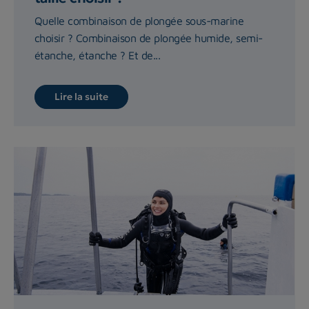
Quelle combinaison de plongée sous-marine
choisir ? Combinaison de plongée humide, semi-
étanche, étanche ? Et de...
Lire la suite