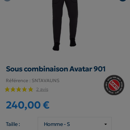
Sous combinaison Avatar 901
Référence :
SNTAVAUNS
2 avis
240,00 €
Taille :