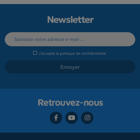
Newsletter
J'accepte la
politique de confidentialité
.
Retrouvez-nous