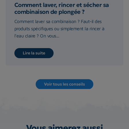
Comment laver, rincer et sécher sa
combinaison de plongée ?
Comment laver sa combinaison ? Faut-il des
produits spécifiques ou simplement la rincer à
l’eau claire ? On vous...
Lire la suite
Voir tous les conseils
Vous aimerez aussi