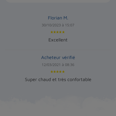
Florian M.
30/10/2023 à 15:07
Excellent
Acheteur vérifié
12/03/2021 à 08:36
Super chaud et très confortable