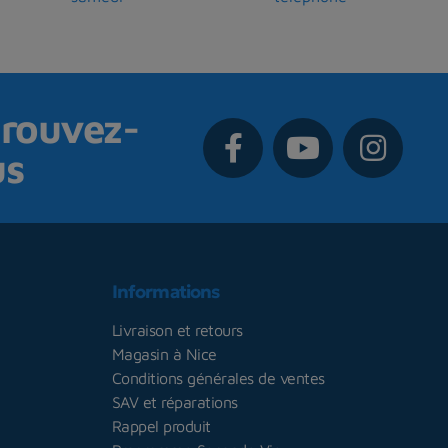
rouvez-
us
Informations
Livraison et retours
Magasin à Nice
Conditions générales de ventes
SAV et réparations
Rappel produit