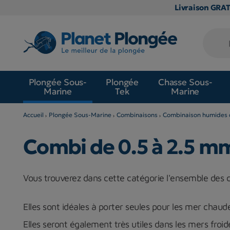
Livraison GRA
Plongée Sous-
Plongée
Chasse Sous-
Marine
Tek
Marine
Accueil
Plongée Sous-Marine
Combinaisons
Combinaison humides 
Combi de 0.5 à 2.5 m
Vous trouverez dans cette catégorie l'ensemble des 
Elles sont idéales à porter seules pour les mer chaud
Elles seront également très utiles dans les mers fro