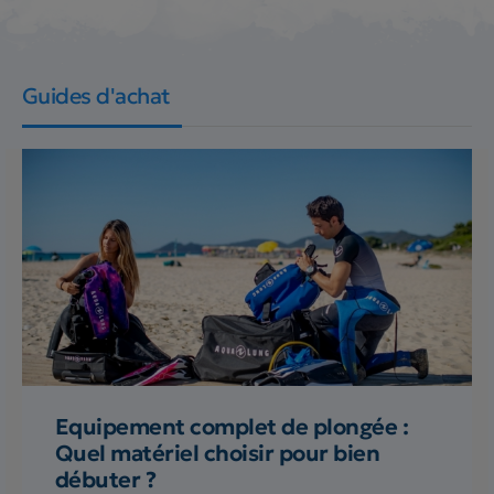
Guides d'achat
Equipement complet de plongée :
Quel matériel choisir pour bien
débuter ?