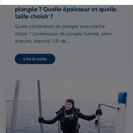
Comment choisir sa combinaison de
plongée ? Quelle épaisseur et quelle
taille choisir ?
Quelle combinaison de plongée sous-marine
choisir ? Combinaison de plongée humide, semi-
étanche, étanche ? Et de...
Lire la suite