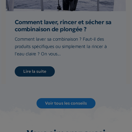
Comment laver, rincer et sécher sa
combinaison de plongée ?
Comment laver sa combinaison ? Faut-il des
produits spécifiques ou simplement la rincer à
l’eau claire ? On vous...
Lire la suite
Voir tous les conseils