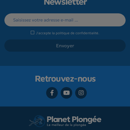
Newsletter
J'accepte la
politique de confidentialité
.
Retrouvez-nous