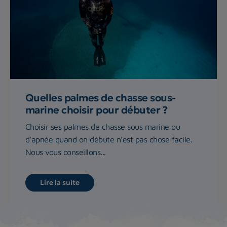
Quelles palmes de chasse sous-
marine choisir pour débuter ?
Choisir ses palmes de chasse sous marine ou
d'apnée quand on débute n'est pas chose facile.
Nous vous conseillons...
Lire la suite