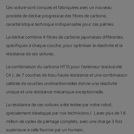
Ces voilure sont conçues et fabriquées avec un nouveau
procédé de déclive progressive des fibres de carbone,
caractéristique technique indispensable pour ces palmes.
La déclive combine 4 fibres de carbone japonaises différentes,
spécifiques à chaque couche, pour optimiser la réactivité et la
résistance de ces voilures.
La combinaison du carbone HT15 pour l’extérieur (exclusivité
C4 ), de 7 couches de tissu haute résistance et une combinaison
calibrée de couches unidirectionnelles donne une réactivité
unique et une résistance mécanique exceptionnelle.
La résistance de ces voilures a été testée par notre robot,
spécialement développé par nos techniciens ( ),avec plus de 1.6
million de cycles de palmage complets, avec une charge 3 fois
supérieure à celle fournie par un humain.