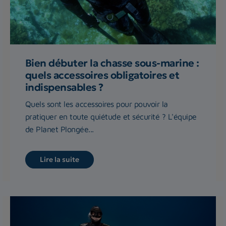
Bien débuter la chasse sous-marine :
quels accessoires obligatoires et
indispensables ?
Quels sont les accessoires pour pouvoir la
pratiquer en toute quiétude et sécurité ? L'équipe
de Planet Plongée...
Lire la suite