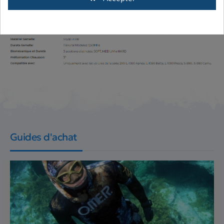
Guides d'achat