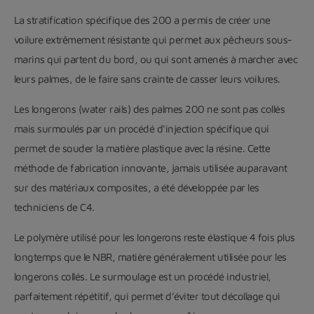
La stratification spécifique des 200 a permis de créer une
voilure extrêmement résistante qui permet aux pêcheurs sous-
marins qui partent du bord, ou qui sont amenés à marcher avec
leurs palmes, de le faire sans crainte de casser leurs voilures.
Les longerons (water rails) des palmes 200 ne sont pas collés
mais surmoulés par un procédé d’injection spécifique qui
permet de souder la matière plastique avec la résine.
Cette
méthode de fabrication innovante, jamais utilisée auparavant
sur des matériaux composites, a été développée par les
techniciens de C4.
Le polymère utilisé pour les longerons reste élastique 4 fois plus
longtemps que le NBR, matière généralement utilisée pour les
longerons collés.
Le surmoulage est un procédé industriel,
parfaitement répétitif, qui permet d’éviter tout décollage qui