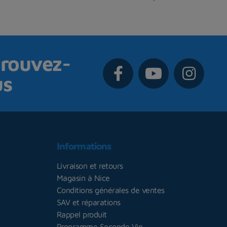
rouvez-
us
Informations
Livraison et retours
Magasin à Nice
Conditions générales de ventes
SAV et réparations
Rappel produit
Programme Seconde Vie