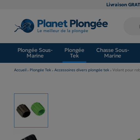
Livraison GRA
Plongée Sous-
Plongée
Chasse Sous-
Marine
Tek
Marine
Accueil
Plongée Tek
Accessoires divers plongée tek
Volant pour ro